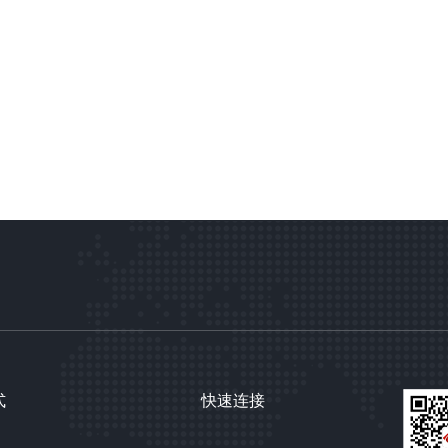
式
快速连接