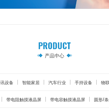
PRODUCT
产品中心
通讯设备
智能家居
汽车行业
手持设备
物
带电阻触摸液晶屏
带电容触摸液晶屏
圆形/