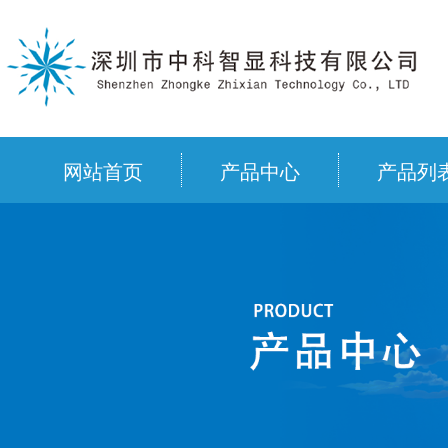
网站首页
产品中心
产品列