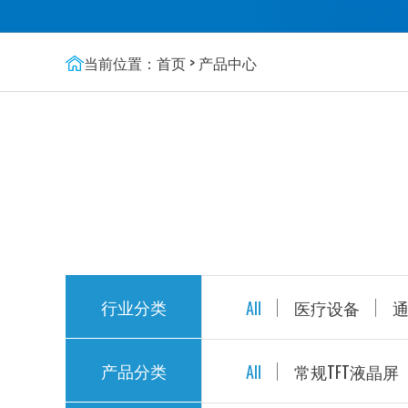
当前位置：
首页
>
产品中心
行业分类
All
医疗设备
产品分类
All
常规TFT液晶屏