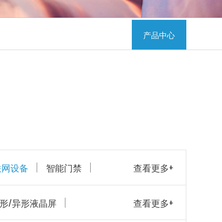
产品中心
联网设备
智能门禁
查看更多+
条形/异形液晶屏
查看更多+