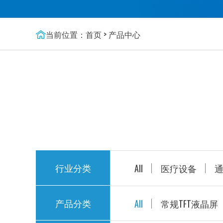
当前位置：
首页
>
产品中心
行业分类
All
医疗设备
产品分类
All
常规TFT液晶屏