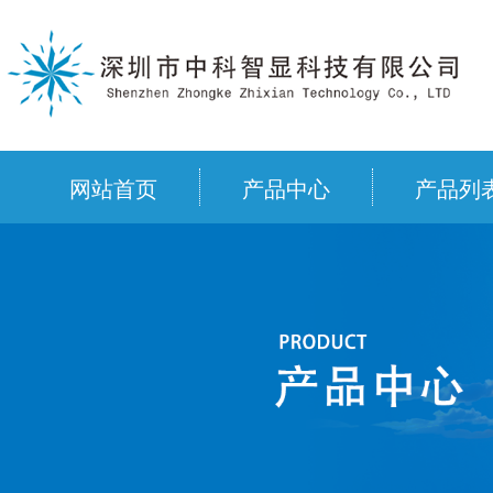
网站首页
产品中心
产品列