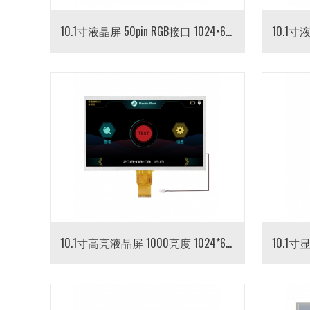
10.1寸液晶屏 50pin RGB接口 1024×600分辨率
10.1寸高亮液晶屏 1000亮度 1024*600 RGB接口50pin 高亮液晶模组