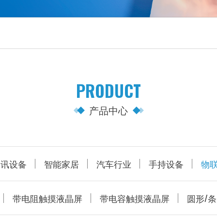
PRODUCT
产品中心
通讯设备
智能家居
汽车行业
手持设备
物
带电阻触摸液晶屏
带电容触摸液晶屏
圆形/