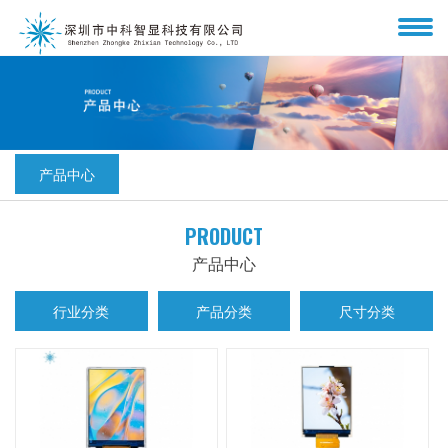
产品中心
PRODUCT
产品中心
行业分类
产品分类
尺寸分类