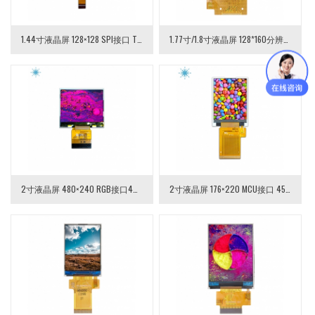
1.44寸液晶屏 128×128 SPI接口 TFT-LCD液晶模组
1.77寸/1.8寸液晶屏 128*160分辨率 SPI接口 TFT LCD液晶模组
2寸液晶屏 480×240 RGB接口40PIN 2.0寸TFT-LCD液晶模组
2寸液晶屏 176×220 MCU接口 45pin TFT-LCD液晶模组