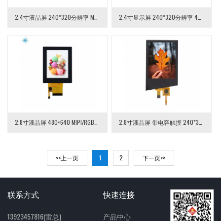
2.4寸液晶屏 240*320分辨率 MCU接口 2.4寸TFT LCD液晶模组
2.4寸显示屏 240*320分辨率 40pin MCU接口 2.4寸TFT LCD液晶模块
2.8寸液晶屏 480×640 MIPI/RGB接口40PIN 带盖板 2.8寸高清液晶模组
2.8寸液晶屏 带电容触摸 240*320分辨率 2.8寸电容触摸贴合液晶屏总成
<<上一页
1
2
下一页>>
联系方式
快速连接
13923457816(雷总)
产品中心